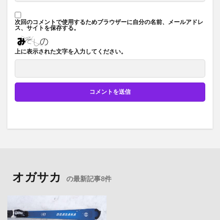
次回のコメントで使用するためブラウザーに自分の名前、メールアドレ
ス、サイトを保存する。
上に表示された文字を入力してください。
オガサカ
の最新記事8件