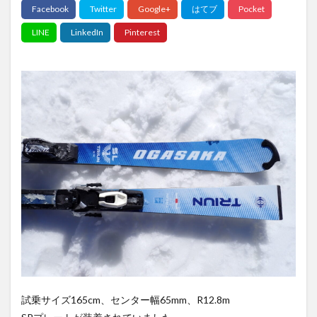
試乗サイズ165cm、センター幅65mm、R12.8m