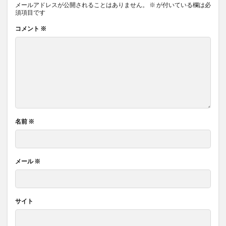
メールアドレスが公開されることはありません。
※
が付いている欄は必
須項目です
コメント
※
名前
※
メール
※
サイト