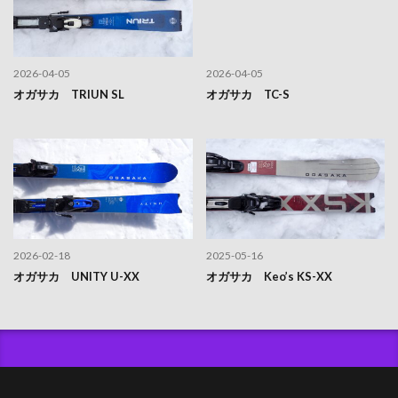
2026-04-05
2026-04-05
オガサカ TRIUN SL
オガサカ TC-S
2026-02-18
2025-05-16
オガサカ UNITY U-XX
オガサカ Keo’s KS-XX