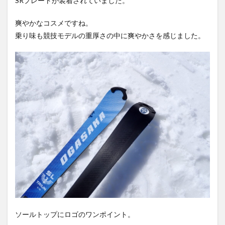
SRプレートが装着されていました。
爽やかなコスメですね。
乗り味も競技モデルの重厚さの中に爽やかさを感じました。
ソールトップにロゴのワンポイント。