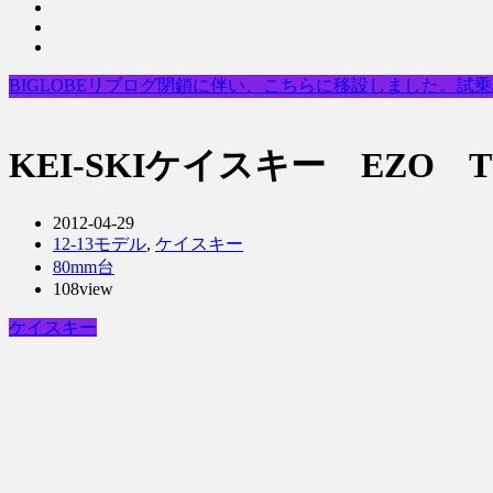
BIGLOBEリブログ閉鎖に伴い、こちらに移設しました。試
KEI-SKIケイスキー EZO 
2012-04-29
12-13モデル
,
ケイスキー
80mm台
108view
ケイスキー