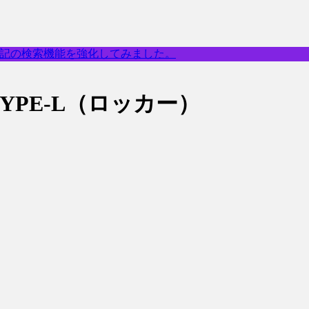
乗記の検索機能を強化してみました。
TYPE-L（ロッカー）