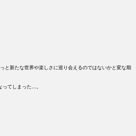
もっと新たな世界や楽しさに巡り会えるのではないかと変な期
なってしまった…。