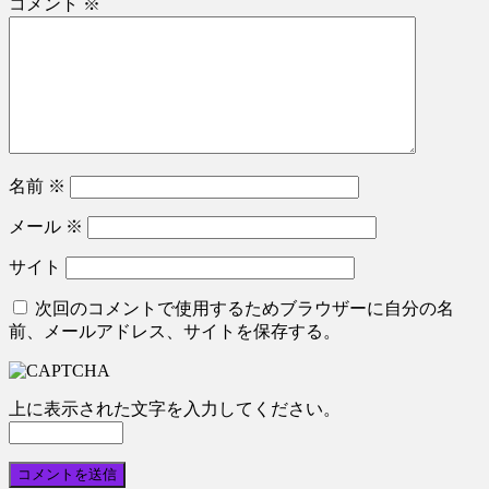
コメント
※
名前
※
メール
※
サイト
次回のコメントで使用するためブラウザーに自分の名
前、メールアドレス、サイトを保存する。
上に表示された文字を入力してください。