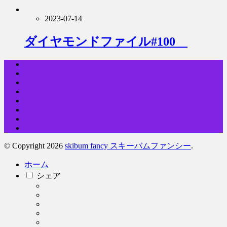
2023-07-14
ダイヤモンドファイル#100
© Copyright 2026
skibum fancy スキーバムファンシー
.
ホーム
シェア