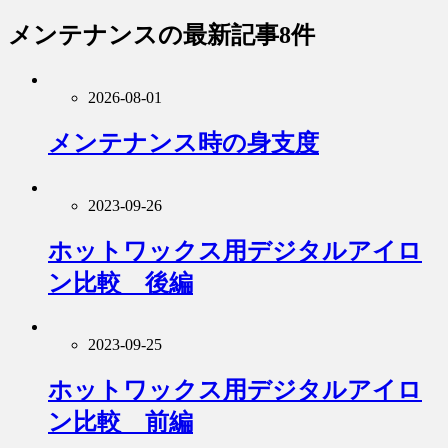
メンテナンス
の最新記事8件
2026-08-01
メンテナンス時の身支度
2023-09-26
ホットワックス用デジタルアイロ
ン比較 後編
2023-09-25
ホットワックス用デジタルアイロ
ン比較 前編