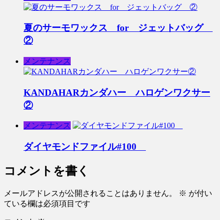
夏のサーモワックス for ジェットバッグ
②
メンテナンス
KANDAHARカンダハー ハロゲンワクサー
②
メンテナンス
ダイヤモンドファイル#100
コメントを書く
メールアドレスが公開されることはありません。
※
が付い
ている欄は必須項目です