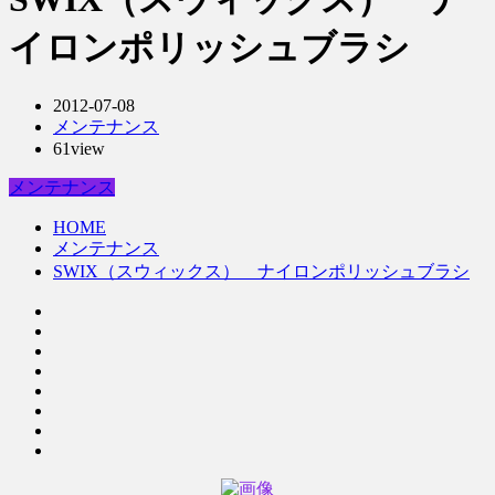
イロンポリッシュブラシ
2012-07-08
メンテナンス
61view
メンテナンス
HOME
メンテナンス
SWIX（スウィックス） ナイロンポリッシュブラシ